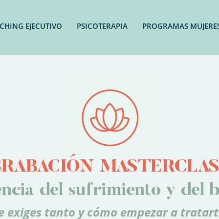
CHING EJECUTIVO
PSICOTERAPIA
PROGRAMAS MUJERE
GRABACIÓN MASTERCLAS
ncia del sufrimiento y del b
e exiges tanto y cómo empezar a tratart