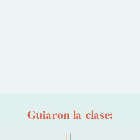
Guiaron la clase: