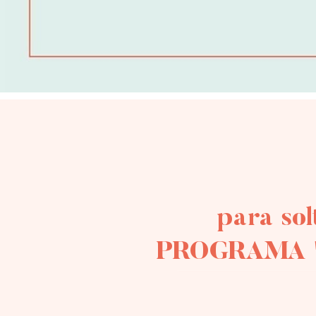
para sol
PROGRAMA "Ac