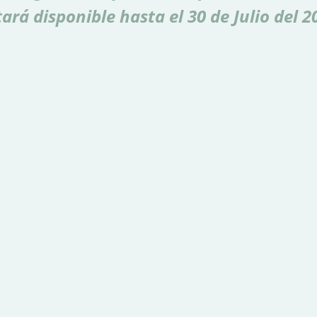
tará disponible hasta el 30 de Julio del 2