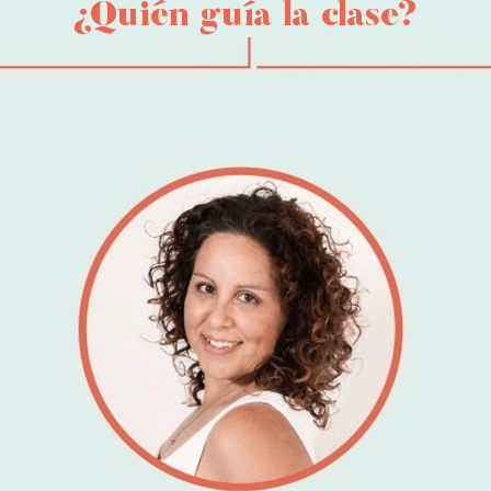
¿Quién guía la clase?