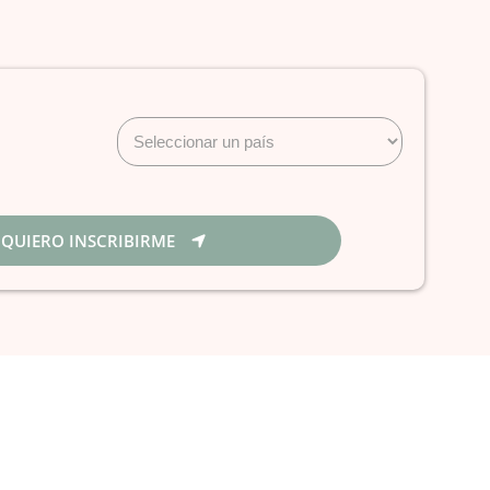
, QUIERO INSCRIBIRME