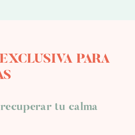
EXCLUSIVA PARA
AS
y recuperar tu calma