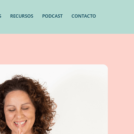
S
RECURSOS
PODCAST
CONTACTO