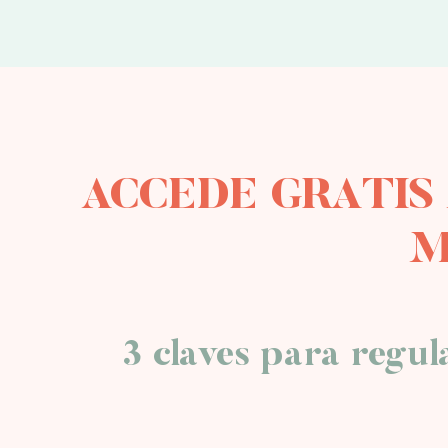
ACCEDE GRATIS
M
3 claves para regul