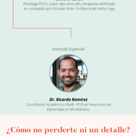
¿Cómo no perderte ni un detalle?