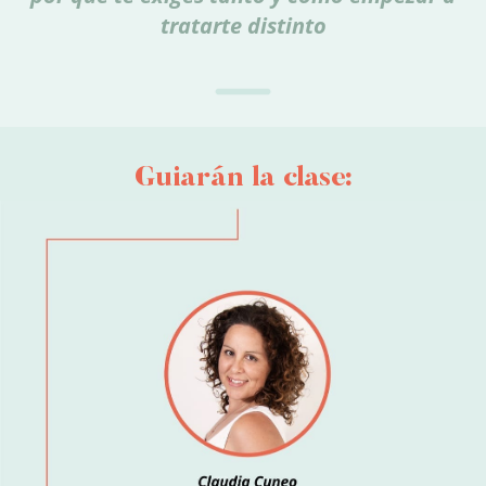
tratarte distinto
Guiarán la clase: