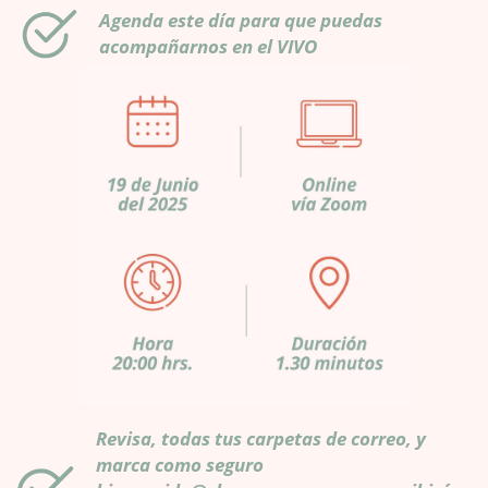
Agenda este día para que puedas
acompañarnos en el VIVO
Revisa, todas tus carpetas de correo, y
marca como seguro