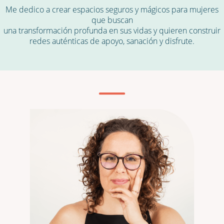
Me dedico a crear espacios seguros y mágicos para mujeres
que buscan
una transformación profunda en sus vidas y quieren construir
redes auténticas de apoyo, sanación y disfrute.