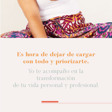
Es hora de dejar de cargar
con todo y priorizarte.
Yo te acompaño en la
transformación
de tu vida personal y profesional.