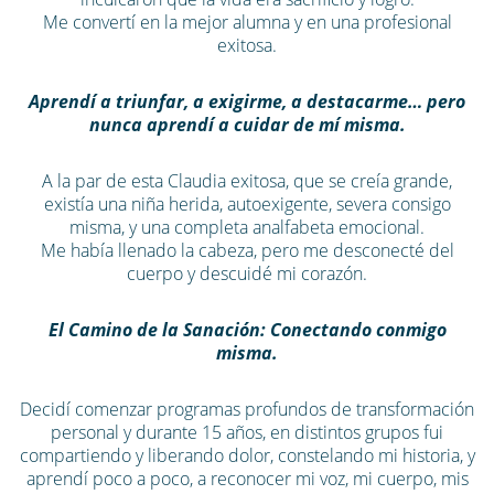
Me convertí en la mejor alumna y en una profesional
exitosa.
Aprendí a triunfar, a exigirme, a destacarme… pero
nunca aprendí a cuidar de mí misma.
A la par de esta Claudia exitosa, que se creía grande,
existía una niña herida, autoexigente, severa consigo
misma, y una completa analfabeta emocional.
Me había llenado la cabeza, pero me desconecté del
cuerpo y descuidé mi corazón.
El Camino de la Sanación: Conectando conmigo
misma.
Decidí comenzar programas profundos de transformación
personal y durante 15 años, en distintos grupos fui
compartiendo y liberando dolor, constelando mi historia, y
aprendí poco a poco, a reconocer mi voz, mi cuerpo, mis