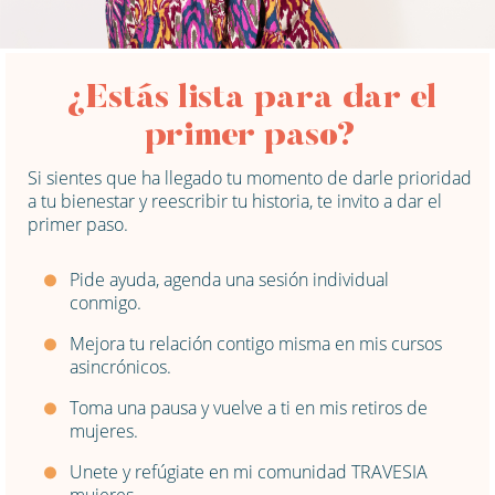
¿Estás lista para dar el
primer paso?
Si sientes que ha llegado tu momento de darle prioridad
a tu bienestar y reescribir tu historia, te invito a dar el
primer paso.
Pide ayuda, agenda una sesión individual
conmigo.
Mejora tu relación contigo misma en mis cursos
asincrónicos.
Toma una pausa y vuelve a ti en mis retiros de
mujeres.
Unete y refúgiate en mi comunidad TRAVESIA