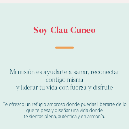
Soy Clau Cuneo
Mi misión es ayudarte a sanar, reconectar
contigo misma
y liderar tu vida con fuerza y disfrute
Te ofrezco un refugio amoroso donde puedas liberarte de lo
que te pesa y diseñar una vida donde
te sientas plena, auténtica y en armonía.